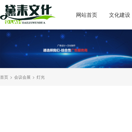
网站首页
文化建设
首页
会议会展
灯光