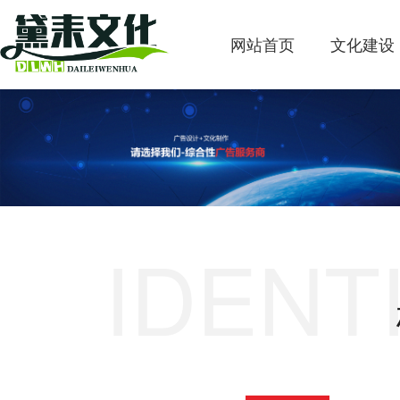
网站首页
文化建设
IDENT