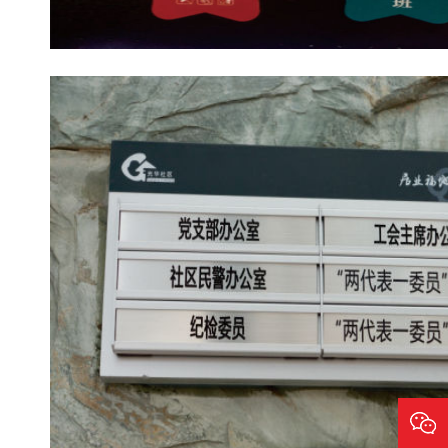
光华社区导视牌