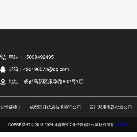
电话：15008492495
邮箱：490190573@qq.com
地址：成都高新区康华路802号1层
友情链接：
成都区县信息技术咨询公司
四川家用电器批发公司
COPRRIGHT © 2018-2024 成都黛耒文化传媒有限公司 版权所有
蜀ICP备