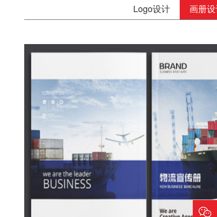
Logo设计
画册设
物流宣传册