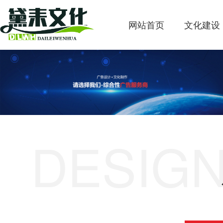
网站首页
文化建设
DESIGN