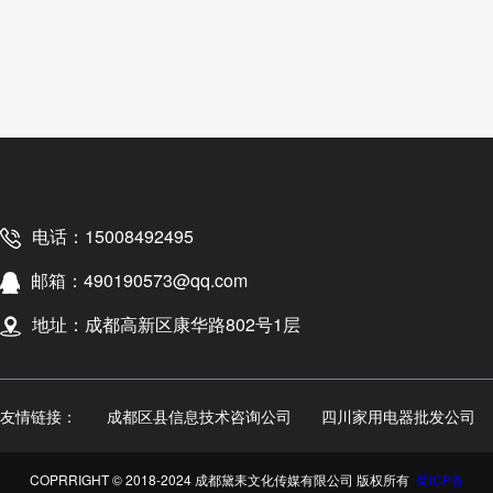
电话：15008492495
邮箱：490190573@qq.com
地址：成都高新区康华路802号1层
友情链接：
成都区县信息技术咨询公司
四川家用电器批发公司
COPRRIGHT © 2018-2024 成都黛耒文化传媒有限公司 版权所有
蜀ICP备